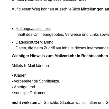
Auf diesem Weg können ausschließlich
Mitteilungen a
Haftungsausschluss
Inhalt des Onlineangebotes, Verweise und Links sowi
Datenschutzerklärung
Daten, die beim Zugriff auf Inhalte dieses Interneta
Wichtiger Hinweis zum Mailverkehr in Rechtssachen
Mittels E-Mail können
• Klagen,
• vorbereitende Schriftsätze,
• Anträge und
• sonstige Dokumente
nicht wirksam
an Gerichte, Staatsanwaltschaften und Ge