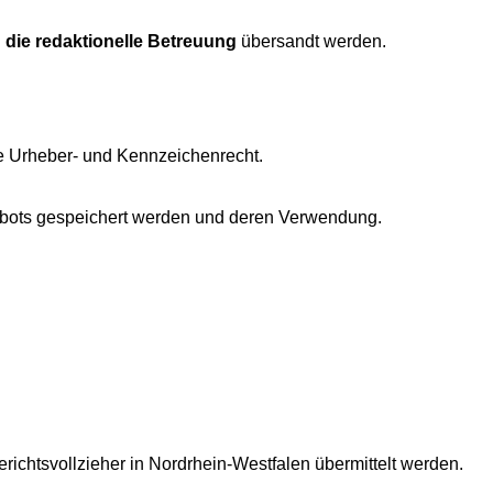
n die redaktionelle Betreuung
übersandt werden.
e Urheber- und Kennzeichenrecht.
ngebots gespeichert werden und deren Verwendung.
richtsvollzieher in Nordrhein-Westfalen übermittelt werden.