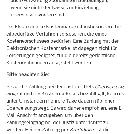
Justizverwaltung zuerkannten Geldauflagen,
wenn sie nicht der Kasse zur Einziehung
überwiesen worden sind.
Die Elektronische Kostenmarke ist insbesondere für
eilbedürftige Verfahren vorgesehen, die eines
Kostenvorschusses
bedürfen. Eine Zahlung mit der
Elektronischen Kostenmarke ist dagegen
nicht
für
Forderungen geeignet, für die bereits gerichtliche
Kostenrechnungen ausgestellt wurden.
Bitte beachten Sie:
Bevor die Zahlung bei der Justiz mittels
Überweisung
eingeht und die Kostenmarke als bezahlt gilt, kann es
unter Umständen mehrere Tage dauern (üblicher
Überweisungsweg). Es wird daher empfohlen, eine E-
Mail Anschrift anzugeben, um über den
Zahlungseingang bei der Justiz unterrichtet zu
werden. Bei der Zahlung per
Kreditkarte
ist die