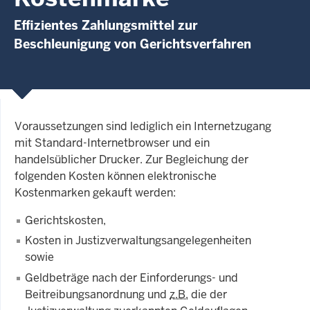
Effizientes Zahlungsmittel zur
Beschleunigung von Gerichtsverfahren
Voraussetzungen sind lediglich ein Internetzugang
mit Standard-Internetbrowser und ein
handelsüblicher Drucker. Zur Begleichung der
folgenden Kosten können elektronische
Kostenmarken gekauft werden:
Gerichtskosten,
Kosten in Justizverwaltungsangelegenheiten
sowie
Geldbeträge nach der Einforderungs- und
Beitreibungsanordnung und
z.B.
die der