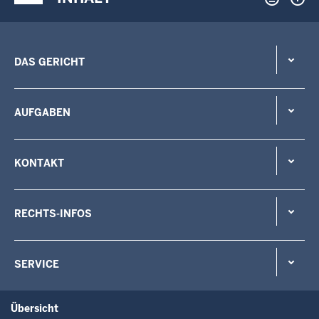
DAS GERICHT
AUFGABEN
KONTAKT
RECHTS-INFOS
SERVICE
Übersicht