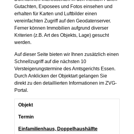
Gutachten, Exposees und Fotos einsehen und
erhalten für Karten und Luftbilder einen
vereinfachten Zugriff auf den Geodatenserver.
Ferner können Immobilien aufgrund diverser
Kriterien (z.B. Art des Objekts, Lage) gesucht
werden.
Auf dieser Seite bieten wir Ihnen zusätzlich einen
Schnellzugriff auf die nächsten 10
Versteigerungstermine des Amtsgerichts Essen.
Durch Anklicken der Objektart gelangen Sie
direkt zu den detaillierten Informationen im ZVG-
Portal.
Objekt
Termin
Einfamilienhaus, Doppelhaushälfte