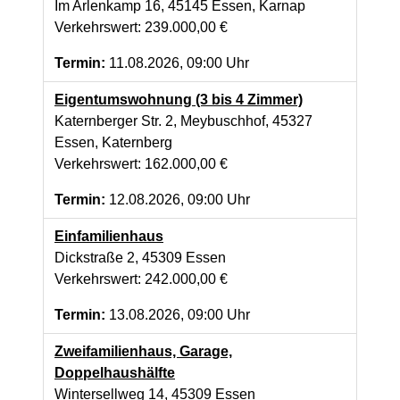
Im Arlenkamp 16, 45145 Essen, Karnap
Verkehrswert: 239.000,00 €
Termin:
11.08.2026, 09:00 Uhr
Eigentumswohnung (3 bis 4 Zimmer)
Katernberger Str. 2, Meybuschhof, 45327
Essen, Katernberg
Verkehrswert: 162.000,00 €
Termin:
12.08.2026, 09:00 Uhr
Einfamilienhaus
Dickstraße 2, 45309 Essen
Verkehrswert: 242.000,00 €
Termin:
13.08.2026, 09:00 Uhr
Zweifamilienhaus, Garage,
Doppelhaushälfte
Wintersellweg 14, 45309 Essen