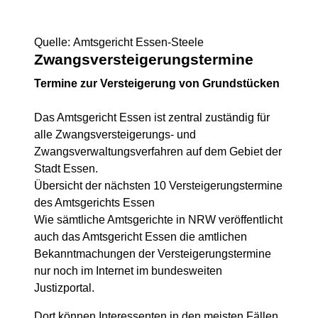
Quelle: Amtsgericht Essen-Steele
Zwangsversteigerungs­termine
Termine zur Versteigerung von Grundstücken
Das Amtsgericht Essen ist zentral zuständig für
alle Zwangsversteigerungs- und
Zwangsverwaltungsverfahren auf dem Gebiet der
Stadt Essen.
Übersicht der nächsten 10 Versteigerungstermine
des Amtsgerichts Essen
Wie sämtliche Amtsgerichte in NRW veröffentlicht
auch das Amtsgericht Essen die amtlichen
Bekanntmachungen der Versteigerungstermine
nur noch im Internet im bundesweiten
Justizportal.
Dort können Interessenten in den meisten Fällen