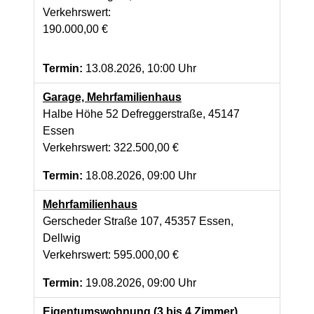
Verkehrswert:
190.000,00 €
Termin:
13.08.2026, 10:00 Uhr
Garage, Mehrfamilienhaus
Halbe Höhe 52 Defreggerstraße, 45147
Essen
Verkehrswert: 322.500,00 €
Termin:
18.08.2026, 09:00 Uhr
Mehrfamilienhaus
Gerscheder Straße 107, 45357 Essen,
Dellwig
Verkehrswert: 595.000,00 €
Termin:
19.08.2026, 09:00 Uhr
Eigentumswohnung (3 bis 4 Zimmer)