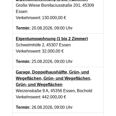
Große Wiese Bonifaciusstraße 201, 45309
Essen
Verkehrswert: 130.000,00 €
Termin:
20.08.2026, 09:00 Uhr
Eigentumswohnung (1 bis 2 Zimmer)
Schwelmhöfe 2, 45307 Essen
Verkehrswert: 32.000,00 €
Termin:
25.08.2026, 09:00 Uhr
Garage, Doppelhaushälfte, Grün- und
Wegeflächen, Grün- und Wegeflächen,
Grün- und Wegeflächen
Weizenstraße 9 A, 45356 Essen, Bochold
Verkehrswert: 442.000,00 €
Termin:
26.08.2026, 09:00 Uhr