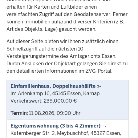
erhalten für Karten und Luftbilder einen
vereinfachten Zugriff auf den Geodatenserver. Ferner
können Immobilien aufgrund diverser Kriterien (z.B.
Art des Objekts, Lage) gesucht werden.
Auf dieser Seite bieten wir Ihnen zusätzlich einen
Schnellzugriff auf die nächsten 10
Versteigerungstermine des Amtsgerichts Essen.
Durch Anklicken der Objektart gelangen Sie direkt zu
den detaillierten Informationen im ZVG-Portal.
Einfamilienhaus, Doppelhaushälfte
Im Arlenkamp 16, 45145 Essen, Karnap
Verkehrswert: 239.000,00 €
Termin:
11.08.2026, 09:00 Uhr
Eigentumswohnung (3 bis 4 Zimmer)
Katernberger Str. 2, Meybuschhof, 45327 Essen,