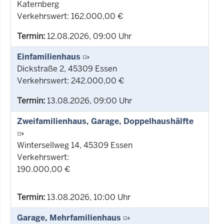
Katernberg
Verkehrswert: 162.000,00 €
Termin:
12.08.2026, 09:00 Uhr
Einfamilienhaus
Dickstraße 2, 45309 Essen
Verkehrswert: 242.000,00 €
Termin:
13.08.2026, 09:00 Uhr
Zweifamilienhaus, Garage, Doppelhaushälfte
Wintersellweg 14, 45309 Essen
Verkehrswert:
190.000,00 €
Termin:
13.08.2026, 10:00 Uhr
Garage, Mehrfamilienhaus