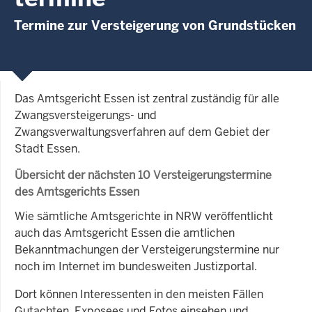
Termine zur Versteigerung von Grundstücken
Das Amtsgericht Essen ist zentral zuständig für alle
Zwangsversteigerungs- und
Zwangsverwaltungsverfahren auf dem Gebiet der
Stadt Essen.
Übersicht der nächsten 10 Versteigerungstermine
des Amtsgerichts Essen
Wie sämtliche Amtsgerichte in NRW veröffentlicht
auch das Amtsgericht Essen die amtlichen
Bekanntmachungen der Versteigerungstermine nur
noch im Internet im bundesweiten Justizportal.
Dort können Interessenten in den meisten Fällen
Gutachten, Exposees und Fotos einsehen und