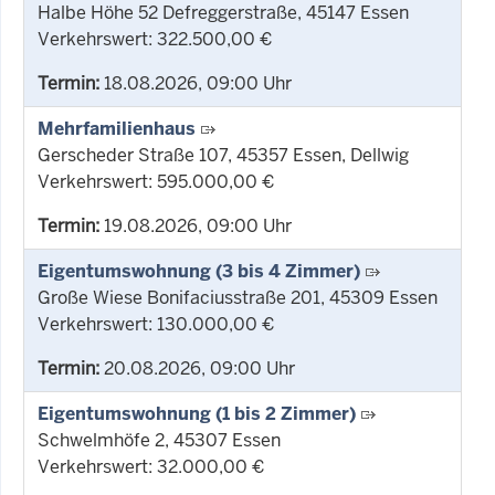
Halbe Höhe 52 Defreggerstraße, 45147 Essen
Verkehrswert: 322.500,00 €
Termin:
18.08.2026, 09:00 Uhr
Mehrfamilienhaus
Gerscheder Straße 107, 45357 Essen, Dellwig
Verkehrswert: 595.000,00 €
Termin:
19.08.2026, 09:00 Uhr
Eigentumswohnung (3 bis 4 Zimmer)
Große Wiese Bonifaciusstraße 201, 45309 Essen
Verkehrswert: 130.000,00 €
Termin:
20.08.2026, 09:00 Uhr
Eigentumswohnung (1 bis 2 Zimmer)
Schwelmhöfe 2, 45307 Essen
Verkehrswert: 32.000,00 €