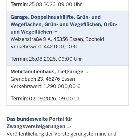
Termin:
25.08.2026, 09:00 Uhr
Garage, Doppelhaushälfte, Grün- und
Wegeflächen, Grün- und Wegeflächen, Grün-
und Wegeflächen
Weizenstraße 9 A, 45356 Essen, Bochold
Verkehrswert: 442.000,00 €
Termin:
26.08.2026, 09:00 Uhr
Mehrfamilienhaus, Tiefgarage
Grendbach 23, 45276 Essen
Verkehrswert: 1.290.000,00 €
Termin:
02.09.2026, 09:00 Uhr
Das bundesweite Portal für
Zwangsversteigerungen
Veröffentlichung der Versteigerungstermine und