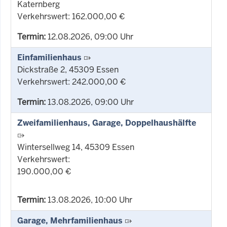
Katernberg
Verkehrswert: 162.000,00 €
Termin:
12.08.2026, 09:00 Uhr
Einfamilienhaus
Dickstraße 2, 45309 Essen
Verkehrswert: 242.000,00 €
Termin:
13.08.2026, 09:00 Uhr
Zweifamilienhaus, Garage, Doppelhaushälfte
Wintersellweg 14, 45309 Essen
Verkehrswert:
190.000,00 €
Termin:
13.08.2026, 10:00 Uhr
Garage, Mehrfamilienhaus