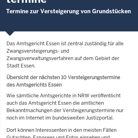
Termine zur Versteigerung von Grundstücken
Das Amtsgericht Essen ist zentral zuständig für alle
Zwangsversteigerungs- und
Zwangsverwaltungsverfahren auf dem Gebiet der
Stadt Essen.
Übersicht der nächsten 10 Versteigerungstermine
des Amtsgerichts Essen
Wie sämtliche Amtsgerichte in NRW veröffentlicht
auch das Amtsgericht Essen die amtlichen
Bekanntmachungen der Versteigerungstermine nur
noch im Internet im bundesweiten Justizportal.
Dort können Interessenten in den meisten Fällen
Gutachten, Exposees und Fotos einsehen und