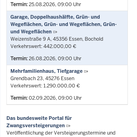
Termin:
25.08.2026, 09:00 Uhr
Garage, Doppelhaushälfte, Grün- und
Wegeflächen, Grün- und Wegeflächen, Grün-
und Wegeflächen
Weizenstraße 9 A, 45356 Essen, Bochold
Verkehrswert: 442.000,00 €
Termin:
26.08.2026, 09:00 Uhr
Mehrfamilienhaus, Tiefgarage
Grendbach 23, 45276 Essen
Verkehrswert: 1.290.000,00 €
Termin:
02.09.2026, 09:00 Uhr
Das bundesweite Portal für
Zwangsversteigerungen
Veröffentlichung der Versteigerungstermine und