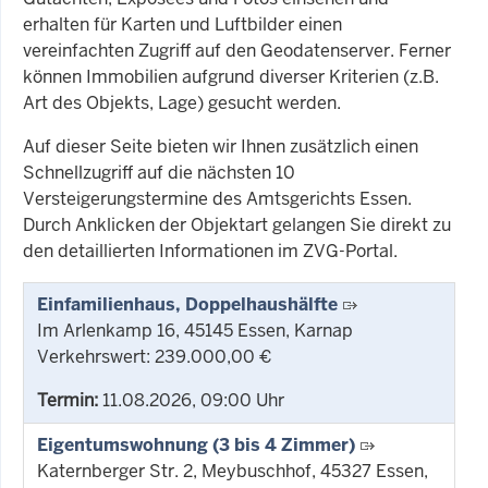
erhalten für Karten und Luftbilder einen
vereinfachten Zugriff auf den Geodatenserver. Ferner
können Immobilien aufgrund diverser Kriterien (z.B.
Art des Objekts, Lage) gesucht werden.
Auf dieser Seite bieten wir Ihnen zusätzlich einen
Schnellzugriff auf die nächsten 10
Versteigerungstermine des Amtsgerichts Essen.
Durch Anklicken der Objektart gelangen Sie direkt zu
den detaillierten Informationen im ZVG-Portal.
Einfamilienhaus, Doppelhaushälfte
Im Arlenkamp 16, 45145 Essen, Karnap
Verkehrswert: 239.000,00 €
Termin:
11.08.2026, 09:00 Uhr
Eigentumswohnung (3 bis 4 Zimmer)
Katernberger Str. 2, Meybuschhof, 45327 Essen,