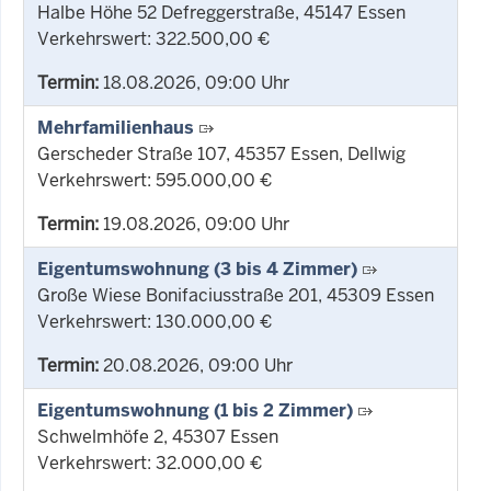
Halbe Höhe 52 Defreggerstraße, 45147 Essen
Verkehrswert: 322.500,00 €
Termin:
18.08.2026, 09:00 Uhr
Mehrfamilienhaus
Gerscheder Straße 107, 45357 Essen, Dellwig
Verkehrswert: 595.000,00 €
Termin:
19.08.2026, 09:00 Uhr
Eigentumswohnung (3 bis 4 Zimmer)
Große Wiese Bonifaciusstraße 201, 45309 Essen
Verkehrswert: 130.000,00 €
Termin:
20.08.2026, 09:00 Uhr
Eigentumswohnung (1 bis 2 Zimmer)
Schwelmhöfe 2, 45307 Essen
Verkehrswert: 32.000,00 €