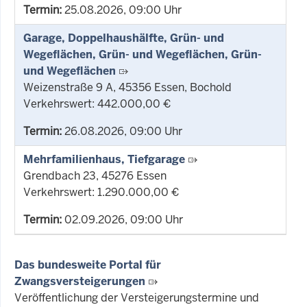
Termin:
25.08.2026, 09:00 Uhr
Garage, Doppelhaushälfte, Grün- und
Wegeflächen, Grün- und Wegeflächen, Grün-
und Wegeflächen
Weizenstraße 9 A, 45356 Essen, Bochold
Verkehrswert: 442.000,00 €
Termin:
26.08.2026, 09:00 Uhr
Mehrfamilienhaus, Tiefgarage
Grendbach 23, 45276 Essen
Verkehrswert: 1.290.000,00 €
Termin:
02.09.2026, 09:00 Uhr
Das bundesweite Portal für
Zwangsversteigerungen
Veröffentlichung der Versteigerungstermine und