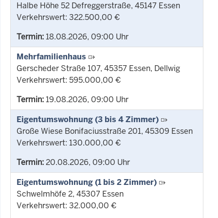
Halbe Höhe 52 Defreggerstraße, 45147 Essen
Verkehrswert: 322.500,00 €
Termin:
18.08.2026, 09:00 Uhr
Mehrfamilienhaus
Gerscheder Straße 107, 45357 Essen, Dellwig
Verkehrswert: 595.000,00 €
Termin:
19.08.2026, 09:00 Uhr
Eigentumswohnung (3 bis 4 Zimmer)
Große Wiese Bonifaciusstraße 201, 45309 Essen
Verkehrswert: 130.000,00 €
Termin:
20.08.2026, 09:00 Uhr
Eigentumswohnung (1 bis 2 Zimmer)
Schwelmhöfe 2, 45307 Essen
Verkehrswert: 32.000,00 €