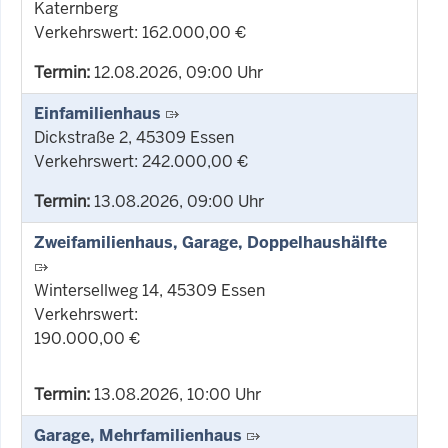
Katernberg
Verkehrswert: 162.000,00 €
Termin:
12.08.2026, 09:00 Uhr
Einfamilienhaus
Dickstraße 2, 45309 Essen
Verkehrswert: 242.000,00 €
Termin:
13.08.2026, 09:00 Uhr
Zweifamilienhaus, Garage, Doppelhaushälfte
Wintersellweg 14, 45309 Essen
Verkehrswert:
190.000,00 €
Termin:
13.08.2026, 10:00 Uhr
Garage, Mehrfamilienhaus