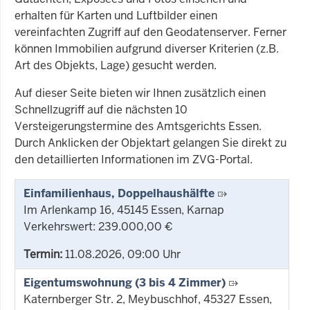
erhalten für Karten und Luftbilder einen
vereinfachten Zugriff auf den Geodatenserver. Ferner
können Immobilien aufgrund diverser Kriterien (z.B.
Art des Objekts, Lage) gesucht werden.
Auf dieser Seite bieten wir Ihnen zusätzlich einen
Schnellzugriff auf die nächsten 10
Versteigerungstermine des Amtsgerichts Essen.
Durch Anklicken der Objektart gelangen Sie direkt zu
den detaillierten Informationen im ZVG-Portal.
Einfamilienhaus, Doppelhaushälfte
Im Arlenkamp 16, 45145 Essen, Karnap
Verkehrswert: 239.000,00 €
Termin:
11.08.2026, 09:00 Uhr
Eigentumswohnung (3 bis 4 Zimmer)
Katernberger Str. 2, Meybuschhof, 45327 Essen,