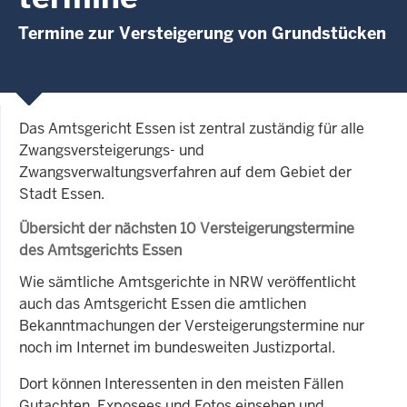
Termine zur Versteigerung von Grundstücken
Das Amtsgericht Essen ist zentral zuständig für alle
Zwangsversteigerungs- und
Zwangsverwaltungsverfahren auf dem Gebiet der
Stadt Essen.
Übersicht der nächsten 10 Versteigerungstermine
des Amtsgerichts Essen
Wie sämtliche Amtsgerichte in NRW veröffentlicht
auch das Amtsgericht Essen die amtlichen
Bekanntmachungen der Versteigerungstermine nur
noch im Internet im bundesweiten Justizportal.
Dort können Interessenten in den meisten Fällen
Gutachten, Exposees und Fotos einsehen und