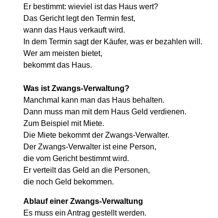
Er bestimmt: wieviel ist das Haus wert?
Das Gericht legt den Termin fest,
wann das Haus verkauft wird.
In dem Termin sagt der Käufer, was er bezahlen will.
Wer am meisten bietet,
bekommt das Haus.
Was ist Zwangs-Verwaltung?
Manchmal kann man das Haus behalten.
Dann muss man mit dem Haus Geld verdienen.
Zum Beispiel mit Miete.
Die Miete bekommt der Zwangs-Verwalter.
Der Zwangs-Verwalter ist eine Person,
die vom Gericht bestimmt wird.
Er verteilt das Geld an die Personen,
die noch Geld bekommen.
Ablauf einer Zwangs-Verwaltung
Es muss ein Antrag gestellt werden.