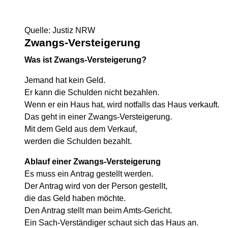
Quelle: Justiz NRW
Zwangs-Versteigerung
Was ist Zwangs-Versteigerung?
Jemand hat kein Geld.
Er kann die Schulden nicht bezahlen.
Wenn er ein Haus hat, wird notfalls das Haus verkauft.
Das geht in einer Zwangs-Versteigerung.
Mit dem Geld aus dem Verkauf,
werden die Schulden bezahlt.
Ablauf einer Zwangs-Versteigerung
Es muss ein Antrag gestellt werden.
Der Antrag wird von der Person gestellt,
die das Geld haben möchte.
Den Antrag stellt man beim Amts-Gericht.
Ein Sach-Verständiger schaut sich das Haus an.