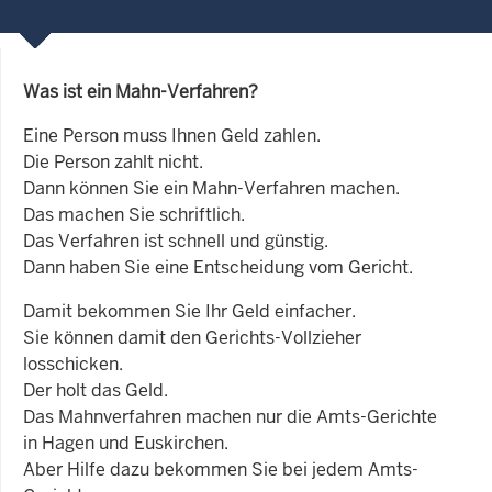
Was ist ein Mahn-Verfahren?
Eine Person muss Ihnen Geld zahlen.
Die Person zahlt nicht.
Dann können Sie ein Mahn-Verfahren machen.
Das machen Sie schriftlich.
Das Verfahren ist schnell und günstig.
Dann haben Sie eine Entscheidung vom Gericht.
Damit bekommen Sie Ihr Geld einfacher.
Sie können damit den Gerichts-Vollzieher
losschicken.
Der holt das Geld.
Das Mahnverfahren machen nur die Amts-Gerichte
in Hagen und Euskirchen.
Aber Hilfe dazu bekommen Sie bei jedem Amts-