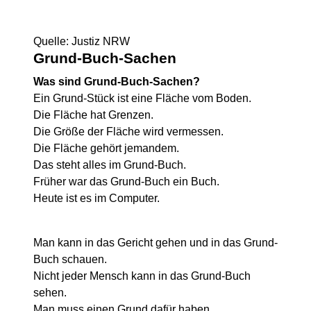
Quelle: Justiz NRW
Grund-Buch-Sachen
Was sind Grund-Buch-Sachen?
Ein Grund-Stück ist eine Fläche vom Boden.
Die Fläche hat Grenzen.
Die Größe der Fläche wird vermessen.
Die Fläche gehört jemandem.
Das steht alles im Grund-Buch.
Früher war das Grund-Buch ein Buch.
Heute ist es im Computer.
Man kann in das Gericht gehen und in das Grund-
Buch schauen.
Nicht jeder Mensch kann in das Grund-Buch
sehen.
Man muss einen Grund dafür haben.