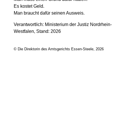
Es kostet Geld.
Man braucht dafür seinen Ausweis.
Verantwortlich: Ministerium der Justiz Nordrhein-
Westfalen, Stand: 2026
© Die Direktorin des Amtsgerichts Essen-Steele, 2026