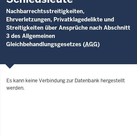
Nachbarrechtsstreitigkeiten,
Ehrverletzungen, Privatklagedelikte und
Streitigkeiten über Ansprüche nach Abschnitt
3 des Allgemeinen
Gleichbehandlungsgesetzes (
AGG
)
Es kann keine Verbindung zur Datenbank hergestellt
werden.