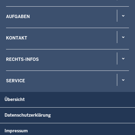
AUFGABEN
KONTAKT
RECHTS-INFOS
SERVICE
Übersicht
Datenschutzerklärung
Impressum