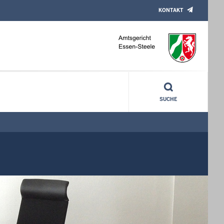
KONTAKT
SUCHE