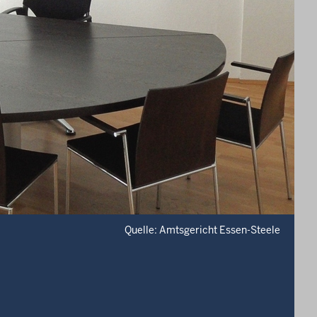
Quelle: Amtsgericht Essen-Steele