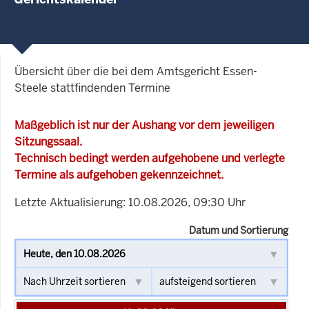
Übersicht über die bei dem Amtsgericht Essen-
Steele stattfindenden Termine
Maßgeblich ist nur der Aushang vor dem jeweiligen
Sitzungssaal.
Technisch bedingt werden aufgehobene und verlegte
Termine als aufgehoben gekennzeichnet.
Letzte Aktualisierung: 10.08.2026, 09:30 Uhr
Datum und Sortierung