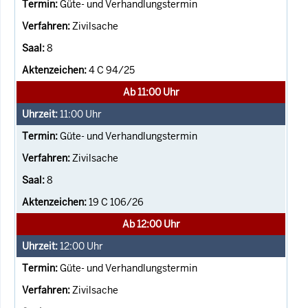
Güte- und Verhandlungstermin
Zivilsache
8
4 C 94/25
Ab 11:00 Uhr
11:00
Uhr
Güte- und Verhandlungstermin
Zivilsache
8
19 C 106/26
Ab 12:00 Uhr
12:00
Uhr
Güte- und Verhandlungstermin
Zivilsache