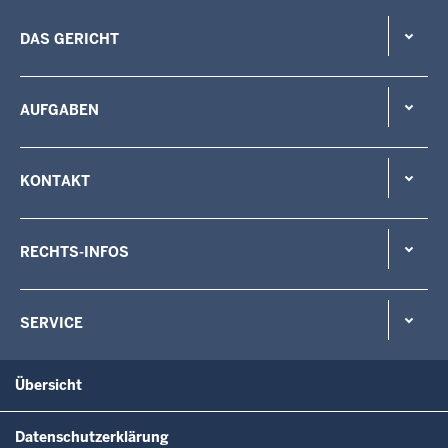
DAS GERICHT
AUFGABEN
KONTAKT
RECHTS-INFOS
SERVICE
Übersicht
Datenschutzerklärung