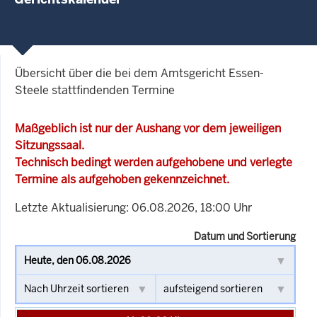
Übersicht über die bei dem Amtsgericht Essen-
Steele stattfindenden Termine
Maßgeblich ist nur der Aushang vor dem jeweiligen
Sitzungssaal.
Technisch bedingt werden aufgehobene und verlegte
Termine als aufgehoben gekennzeichnet.
Letzte Aktualisierung: 06.08.2026, 18:00 Uhr
Datum und Sortierung