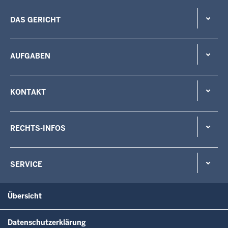
DAS GERICHT
AUFGABEN
KONTAKT
RECHTS-INFOS
SERVICE
Übersicht
Datenschutzerklärung