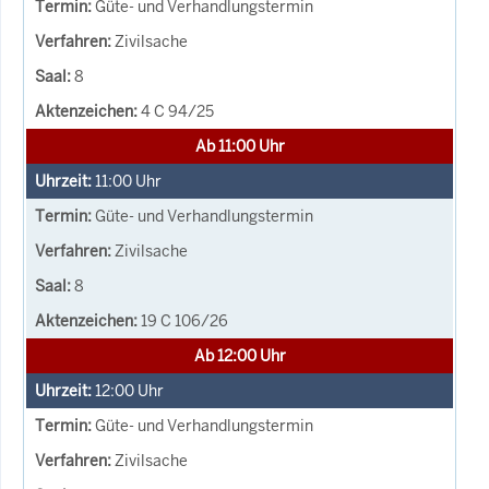
Güte- und Verhandlungstermin
Zivilsache
8
4 C 94/25
Ab 11:00 Uhr
11:00
Uhr
Güte- und Verhandlungstermin
Zivilsache
8
19 C 106/26
Ab 12:00 Uhr
12:00
Uhr
Güte- und Verhandlungstermin
Zivilsache