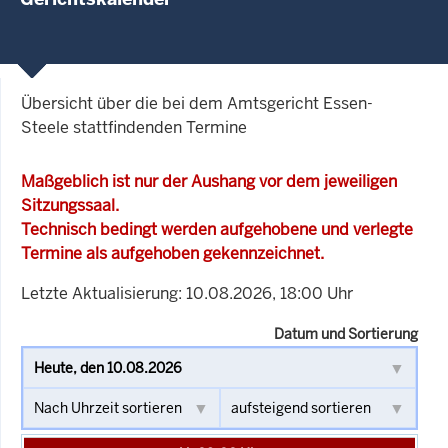
Übersicht über die bei dem Amtsgericht Essen-
Steele stattfindenden Termine
Maßgeblich ist nur der Aushang vor dem jeweiligen
Sitzungssaal.
Technisch bedingt werden aufgehobene und verlegte
Termine als aufgehoben gekennzeichnet.
Letzte Aktualisierung: 10.08.2026, 18:00 Uhr
Datum und Sortierung