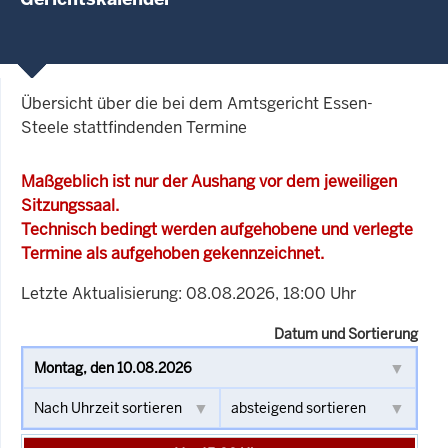
Übersicht über die bei dem Amtsgericht Essen-
Steele stattfindenden Termine
Maßgeblich ist nur der Aushang vor dem jeweiligen
Sitzungssaal.
Technisch bedingt werden aufgehobene und verlegte
Termine als aufgehoben gekennzeichnet.
Letzte Aktualisierung: 08.08.2026, 18:00 Uhr
Datum und Sortierung