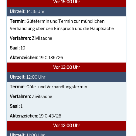
Vor 15:00 Uhr
14:15
Uhr
Gütetermin und Termin zur mündlichen
Verhandlung über den Einspruch und die Hauptsache
Zivilsache
10
19 C 136/26
Vor 13:00 Uhr
12:00
Uhr
Güte- und Verhandlungstermin
Zivilsache
1
19 C 43/26
Vor 12:00 Uhr
11:00
Uhr