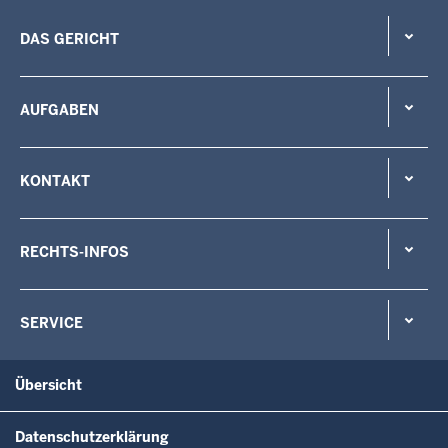
DAS GERICHT
AUFGABEN
KONTAKT
RECHTS-INFOS
SERVICE
Übersicht
Datenschutzerklärung