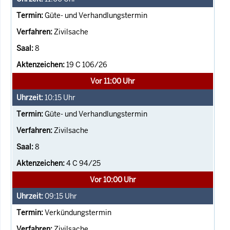
Güte- und Verhandlungstermin
Zivilsache
8
19 C 106/26
Vor 11:00 Uhr
10:15
Uhr
Güte- und Verhandlungstermin
Zivilsache
8
4 C 94/25
Vor 10:00 Uhr
09:15
Uhr
Verkündungstermin
Zivilsache